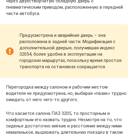
через двухстворчатую складную дверь с
пневматическим приводом, расположенную в передней
части автобуса.
Предусмотрена и аварийная дверь – она
расположена в задней части. Модификация с
дополнительной дверью, получившая индекс
32054, более удобна в эксплуатации на
городских маршрутах, поскольку время простоя
транспорта на остановках сокращается.
Перегородка между салоном и рабочим местом
водителя не предусмотрена, но, выбирая «пазик» трудно
ожидать от него чего-то другого.
Что касается салона ПАЗ 3205, то просторным и
комфортным его назвать трудно. Несмотря на то, что
сиденья достаточно мягкие и расстояние между ними
немаленькое, выдержать длительную поездку в таком