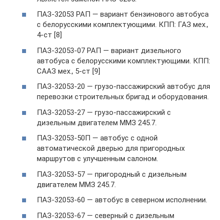
ПАЗ-32053 РАП — вариант бензинового автобуса
с белорусскими комплектующими. КПП: ГАЗ мех.,
4-ст [8]
ПАЗ-32053-07 РАП — вариант дизельного
автобуса с белорусскими комплектующими. КПП:
СААЗ мех., 5-ст [9]
ПАЗ-32053-20 — грузо-пассажирский автобус для
перевозки строительных бригад и оборудования.
ПАЗ-32053-27 — грузо-пассажирский с
дизельным двигателем ММЗ 245.7.
ПАЗ-32053-50П — автобус с одной
автоматической дверью для пригородных
маршрутов с улучшенным салоном.
ПАЗ-32053-57 — пригородный с дизельным
двигателем ММЗ 245.7.
ПАЗ-32053-60 — автобус в северном исполнении.
ПАЗ-32053-67 — северный с дизельным