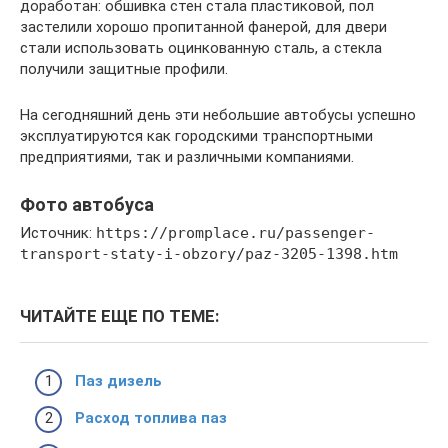
доработан: обшивка стен стала пластиковой, пол
застелили хорошо пропитанной фанерой, для двери
стали использовать оцинкованную сталь, а стекла
получили защитные профили.
На сегодняшний день эти небольшие автобусы успешно
эксплуатируются как городскими транспортными
предприятиями, так и различными компаниями.
Фото автобуса
Источник:
https://promplace.ru/passenger-
transport-staty-i-obzory/paz-3205-1398.htm
ЧИТАЙТЕ ЕЩЕ ПО ТЕМЕ:
Паз дизель
Расход топлива паз