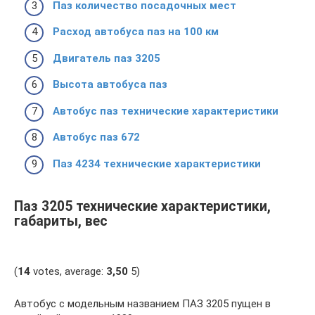
Паз количество посадочных мест
Расход автобуса паз на 100 км
Двигатель паз 3205
Высота автобуса паз
Автобус паз технические характеристики
Автобус паз 672
Паз 4234 технические характеристики
Паз 3205 технические характеристики,
габариты, вес
(
14
votes, average:
3,50
5)
Автобус с модельным названием ПАЗ 3205 пущен в