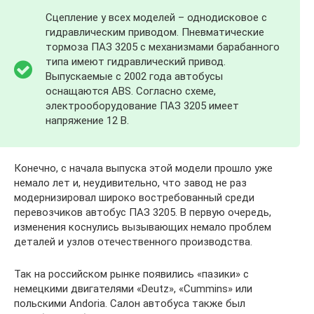
Сцепление у всех моделей – однодисковое с
гидравлическим приводом. Пневматические
тормоза ПАЗ 3205 с механизмами барабанного
типа имеют гидравлический привод.
Выпускаемые с 2002 года автобусы
оснащаются ABS. Согласно схеме,
электрооборудование ПАЗ 3205 имеет
напряжение 12 В.
Конечно, с начала выпуска этой модели прошло уже
немало лет и, неудивительно, что завод не раз
модернизировал широко востребованный среди
перевозчиков автобус ПАЗ 3205. В первую очередь,
изменения коснулись вызывающих немало проблем
деталей и узлов отечественного производства.
Так на российском рынке появились «пазики» с
немецкими двигателями «Deutz», «Cummins» или
польскими Andoria. Салон автобуса также был