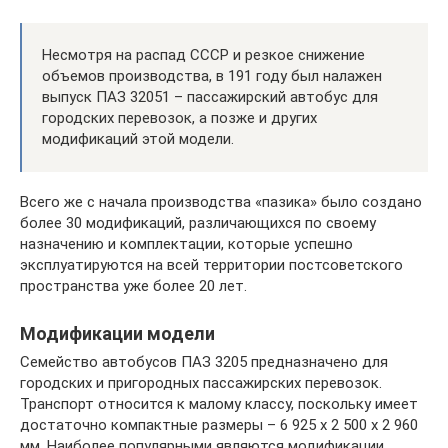
Несмотря на распад СССР и резкое снижение
объемов производства, в 191 году был налажен
выпуск ПАЗ 32051 – пассажирский автобус для
городских перевозок, а позже и других
модификаций этой модели.
Всего же с начала производства «пазика» было создано
более 30 модификаций, различающихся по своему
назначению и комплектации, которые успешно
эксплуатируются на всей территории постсоветского
пространства уже более 20 лет.
Модификации модели
Семейство автобусов ПАЗ 3205 предназначено для
городских и пригородных пассажирских перевозок.
Транспорт относится к малому классу, поскольку имеет
достаточно компактные размеры – 6 925 х 2 500 х 2 960
мм. Наиболее популярными являются модификации