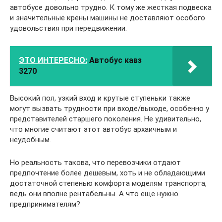
автобусе довольно трудно. К тому же жесткая подвеска
и значительные крены машины не доставляют особого
удовольствия при передвижении.
ЭТО ИНТЕРЕСНО:
Автобус кавз
3270
Высокий пол, узкий вход и крутые ступеньки также
могут вызвать трудности при входе/выходе, особенно у
представителей старшего поколения. Не удивительно,
что многие считают этот автобус архаичным и
неудобным.
Но реальность такова, что перевозчики отдают
предпочтение более дешевым, хоть и не обладающими
достаточной степенью комфорта моделям транспорта,
ведь они вполне рентабельны. А что еще нужно
предпринимателям?