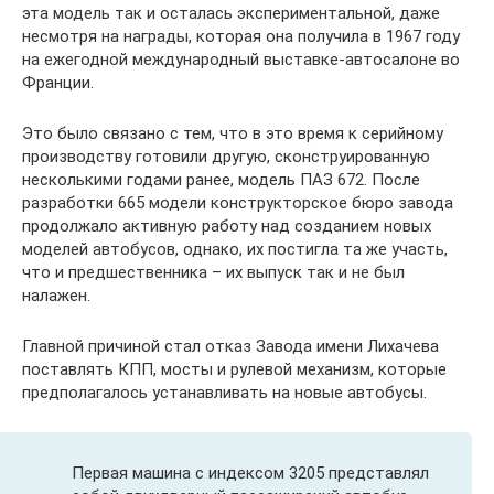
эта модель так и осталась экспериментальной, даже
несмотря на награды, которая она получила в 1967 году
на ежегодной международный выставке-автосалоне во
Франции.
Это было связано с тем, что в это время к серийному
производству готовили другую, сконструированную
несколькими годами ранее, модель ПАЗ 672. После
разработки 665 модели конструкторское бюро завода
продолжало активную работу над созданием новых
моделей автобусов, однако, их постигла та же участь,
что и предшественника – их выпуск так и не был
налажен.
Главной причиной стал отказ Завода имени Лихачева
поставлять КПП, мосты и рулевой механизм, которые
предполагалось устанавливать на новые автобусы.
Первая машина с индексом 3205 представлял