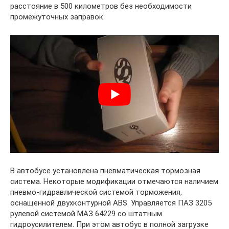
расстояние в 500 километров без необходимости
промежуточных заправок.
В автобусе установлена пневматическая тормозная
система. Некоторые модификации отмечаются наличием
пневмо-гидравлической системой торможения,
оснащенной двухконтурной ABS. Управляется ПАЗ 3205
рулевой системой МАЗ 64229 со штатным
гидроусилителем. При этом автобус в полной загрузке