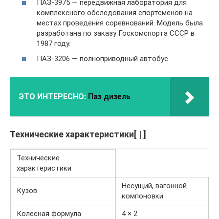
ПАЗ-3975 — передвижная лаборатория для
комплексного обследования спортсменов на
местах проведения соревнований. Модель была
разработана по заказу Госкомспорта СССР в
1987 году.
ПАЗ-3206 — полноприводный автобус
ЭТО ИНТЕРЕСНО:
Паз дизель
Технические характеристики[ | ]
Технические
характеристики
Несущий, вагонной
Кузов
компоновки
Колёсная формула
4 × 2