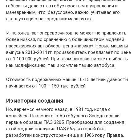
габариты делают автобус простым в управлении и
маневренным, что, безусловно, важно, учитывая его
эксплуатацию на городских маршрутах.
И, наконец, автоперевозчиков не может не привлекать
более низкая, по сравнению с большинством моделей
пассажирских автобусов, цена «пазика». Новые машины
выпуска 2013-2014 гг. производитель предлагает по цене
от 1 100 000 рублей. При этом заказчик может выбрать
как модификацию, так и комплектацию автобуса.
Стоимость подержанных машин 10-15 летней давности
начинается от 100 – 150 тыс. рублей.
Из истории создания
Но, вернемся немного назад, в 1981 год, когда с
конвейера Павловского Автобусного Завода сошли
первые образцы ПАЗ 3205. Праобразом для создания
этой модели послужил ПАЗ 665, который был
разработан конструкторами еще в 1966 году. Правда,