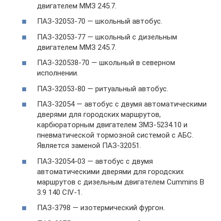
двигателем ММЗ 245.7.
ПАЗ-32053-70 — школьный автобус.
ПАЗ-32053-77 — школьный с дизельным
двигателем ММЗ 245.7.
ПАЗ-320538-70 — школьный в северном
исполнении.
ПАЗ-32053-80 — ритуальный автобус.
ПАЗ-32054 — автобус с двумя автоматическими
дверями для городских маршрутов,
карбюраторным двигателем ЗМЗ-5234.10 и
пневматической тормозной системой с АБС.
Является заменой ПАЗ-32051.
ПАЗ-32054-03 — автобус с двумя
автоматическими дверями для городских
маршрутов с дизельным двигателем Cummins B
3.9 140 CIV-1.
ПАЗ-3798 — изотермический фургон.