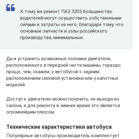
К тому же ремонт ПАЗ 3205 большинство
водителей могут осуществить собственными
силами и затраты на него, благодаря тому, что
основные запчасти и узлы российского
производства, минимальные.
Да и устранить возможные поломки двигателя,
расположенного в передней части машины, гораздо
проще, чем, скажем, у автобусов с задним
расположением силовой установки или у капотных
моделей.
Доступ к двигателю можно получить, не выходя из
салона, а для ремонта в зимнее время это является
огромнейшим плюсом.
Технические характеристики автобуса
Популярные автобусы производитель комплектует