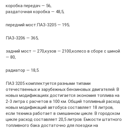
коробка передач — 56,
раздаточная коробка — 48,5,
передний мост:ПАЗ-3205 — 195;
ПАЗ-3206 — 365,
задний мост — 270,кузов — 2100,колесо в сборе с шиной
— 80,
радиатор — 18,5.
ПАЗ 3205 комплектуется разными типами
отечественных и зарубежных бензиновых двигателей. В
новых модификациях достигается экономия топлива на
2-3 литра с расчетов в 100 км. Общий топливный расход
новых модификаций автобуса составляет 18 литров,
если техника работает в смешанном цикле. В городском
цикле расход составляет 20,5 литров. Емкости штатного
топливного бака достаточно для поездки на