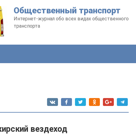
Общественный транспорт
Интернет-журнал обо всех видах общественного
транспорта
ирский вездеход