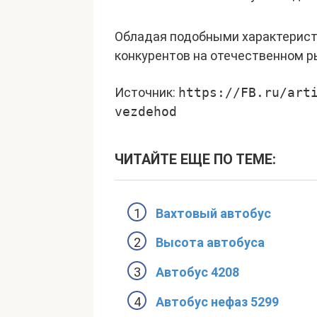
Обладая подобными характеристи
конкурентов на отечественном р
Источник:
https://FB.ru/art
vezdehod
ЧИТАЙТЕ ЕЩЕ ПО ТЕМЕ:
Вахтовый автобус
Высота автобуса
Автобус 4208
Автобус нефаз 5299