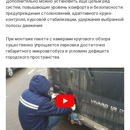
Дополнительно можно установить ещё целый ряд
систем, повышающих уровень комфорта и безопасности:
предупреждения столкновений, адаптивного круиз-
контроля, курсовой стабилизации, удержания выбранной
полосы движения.
При монтаже пакета с камерами кругового обзора
существенно упрощается парковка достаточно
габаритного микроавтобуса в условиях дефицита
городского пространства.