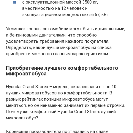
с эксплуатационной массой 3500 кг,
вместимостью на 12 человек и
эксплуатационной мощностью 56.67, кВт.
Укомплектованы автомобили могут быть и дизельными,
и бензиновыми двигателями, что способно
удовлетворять требования каждого покупателя.
Определить, какой лучше микроавтобус из списка
приобрести можно по главным характеристикам.
Приобретение лучшего комфортабельного
микроавтобуса
Hyundai Grand Starex – модель, оказавшаяся в топ 10
лучших микроавтобусов по комфортабельности. В
разных рейтингах позиции микроавтобуса могут
меняться, но он неизменно занимает их первые строчки.
Почему же комфортный Hyundai Grand Starex лучший
микроавтобус?
Корейские производители постарались на славу,