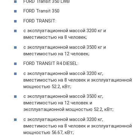
FORD Transit 350 LWB
FORD Transit 350
FORD TRANSIT:
с эксплуатационной массой 3200 кг и
вместимостью на 8 человек;
с эксплуатационной массой 3500 кг и
вместимостью на 12 человек;
FORD TRANSIT R4 DIESEL:
с эксплуатационной массой 3200 кг,
вместимостью на 8 человек и эксплуатационной
мощностью 52.2, кВт;
с эксплуатационной массой 3500 кг,
вместимостью на 12 человек и
эксплуатационной мощностью 52.2, кВт;
с эксплуатационной массой 3200 кг,
вместимостью на 8 человек и эксплуатационной
мощностью 56.67, кВт;