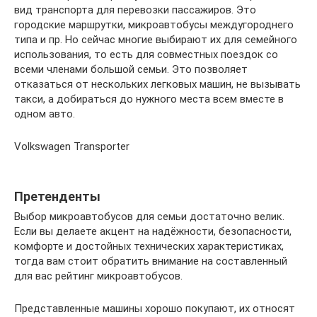
вид транспорта для перевозки пассажиров. Это
городские маршрутки, микроавтобусы междугороднего
типа и пр. Но сейчас многие выбирают их для семейного
использования, то есть для совместных поездок со
всеми членами большой семьи. Это позволяет
отказаться от нескольких легковых машин, не вызывать
такси, а добираться до нужного места всем вместе в
одном авто.
Volkswagen Transporter
Претенденты
Выбор микроавтобусов для семьи достаточно велик.
Если вы делаете акцент на надёжности, безопасности,
комфорте и достойных технических характеристиках,
тогда вам стоит обратить внимание на составленный
для вас рейтинг микроавтобусов.
Представленные машины хорошо покупают, их относят