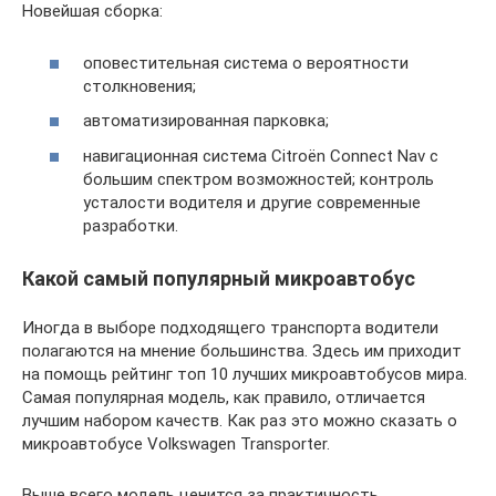
Новейшая сборка:
оповестительная система о вероятности
столкновения;
автоматизированная парковка;
навигационная система Citroёn Connect Nav с
большим спектром возможностей; контроль
усталости водителя и другие современные
разработки.
Какой самый популярный микроавтобус
Иногда в выборе подходящего транспорта водители
полагаются на мнение большинства. Здесь им приходит
на помощь рейтинг топ 10 лучших микроавтобусов мира.
Самая популярная модель, как правило, отличается
лучшим набором качеств. Как раз это можно сказать о
микроавтобусе Volkswagen Transporter.
Выше всего модель ценится за практичность,