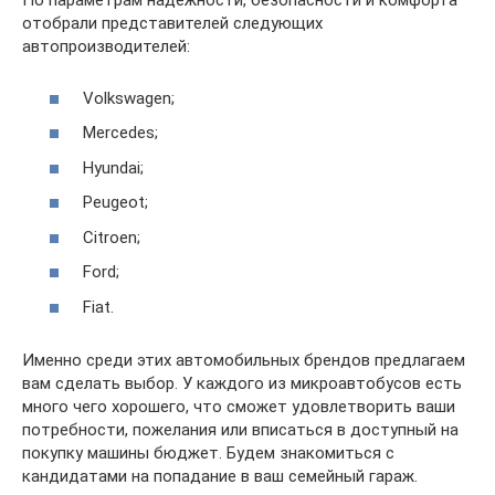
По параметрам надежности, безопасности и комфорта
отобрали представителей следующих
автопроизводителей:
Volkswagen;
Mercedes;
Hyundai;
Peugeot;
Citroen;
Ford;
Fiat.
Именно среди этих автомобильных брендов предлагаем
вам сделать выбор. У каждого из микроавтобусов есть
много чего хорошего, что сможет удовлетворить ваши
потребности, пожелания или вписаться в доступный на
покупку машины бюджет. Будем знакомиться с
кандидатами на попадание в ваш семейный гараж.