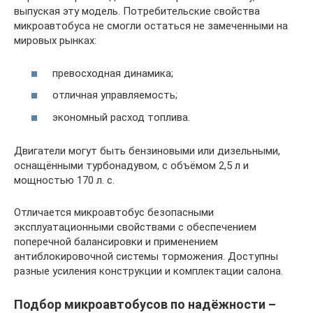
выпуская эту модель. Потребительские свойства
микроавтобуса не смогли остаться не замеченными на
мировых рынках:
превосходная динамика;
отличная управляемость;
экономный расход топлива.
Двигатели могут быть бензиновыми или дизельными,
оснащёнными турбонадувом, с объёмом 2,5 л и
мощностью 170 л. с.
Отличается микроавтобус безопасными
эксплуатационными свойствами с обеспечением
поперечной балансировки и применением
антиблокировочной системы торможения. Доступны
разные усиления конструкции и комплектации салона.
Подбор микроавтобусов по надёжности –