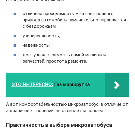
отличная проходимость – за счёт полного
привода автомобиль замечательно справляется
с бездорожьем;
универсальность;
надёжность;
доступная стоимость самой машины и
запчастей, простота ремонта.
ЭТО ИНТЕРЕСНО:
Газ маршрутка
А вот комфортабельностью микроавтобус, в отличие от
заграничных творений, не отличается совсем.
Практичность в выборе микроавтобуса