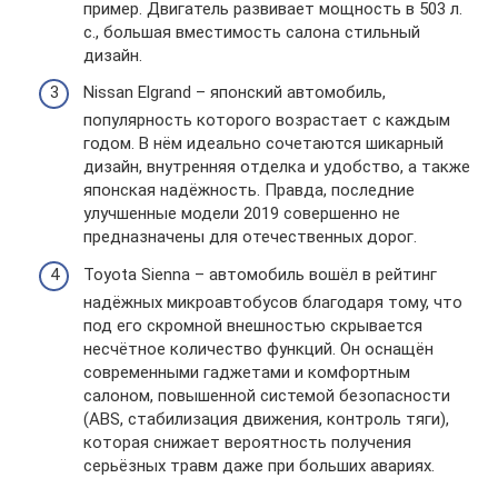
пример. Двигатель развивает мощность в 503 л.
с., большая вместимость салона стильный
дизайн.
Nissan Elgrand – японский автомобиль,
популярность которого возрастает с каждым
годом. В нём идеально сочетаются шикарный
дизайн, внутренняя отделка и удобство, а также
японская надёжность. Правда, последние
улучшенные модели 2019 совершенно не
предназначены для отечественных дорог.
Toyota Sienna – автомобиль вошёл в рейтинг
надёжных микроавтобусов благодаря тому, что
под его скромной внешностью скрывается
несчётное количество функций. Он оснащён
современными гаджетами и комфортным
салоном, повышенной системой безопасности
(ABS, стабилизация движения, контроль тяги),
которая снижает вероятность получения
серьёзных травм даже при больших авариях.