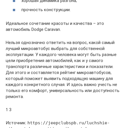
хорошая динамика разгона;
прочность конструкции.
Идеальное сочетание красоты и качества – это
автомобиль Dodge Caravan.
Нельзя однозначно ответить на вопрос, какой самый
лучший микроавтобус выбрать для собственной
эксплуатации. У каждого человека могут быть разные
цели приобретения автомобилей, как и у самого
транспорта различные характеристики и показатели.
Для этого и составляется рейтинг микроавтобусов,
который поможет выявить подходящую машину для
каждого конкретного случая. И здесь важно учесть не
только его комфорт, универсальность или доступность
ремонта.
1 3
Источник:
https://jeepclubspb.ru/luchshie-