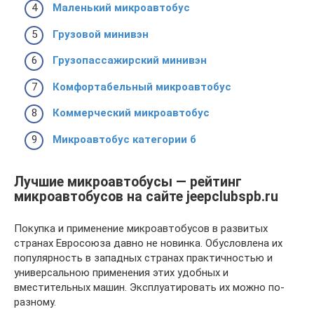
Маленький микроавтобус
Грузовой минивэн
Грузопассажирский минивэн
Комфортабельный микроавтобус
Коммерческий микроавтобус
Микроавтобус категории б
Лучшие микроавтобусы — рейтинг
микроавтобусов на сайте jeepclubspb.ru
Покупка и применение микроавтобусов в развитых
странах Евросоюза давно не новинка. Обусловлена их
популярность в западных странах практичностью и
универсальною применения этих удобных и
вместительных машин. Эксплуатировать их можно по-
разному.