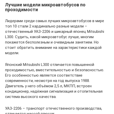
Лучшие модели микроавтобусов по
проходимости
Лидерами среди самых лучших микроавтобусов в мире
топ 10 стали 2 кардинально разные модели –
отечественный УАЗ-2206 и шикарный японец Mitsubishi
L300. Судить, какой микроавтобус лучше, многим
покажется бесполезным и очевидным занятием. Но
стоит обратить внимание на характеристики каждой
модели.
Японский Mitsubishi L300 отличается повышенной
проходимостью, вместительностью и безопасностью.
Его особенностью является соответствие
современности, несмотря на год выпуска 1988.
Двигатель у него объёмом 2,5 л, МКПП, встроен
кондиционер, надёжная сигнализация и отопительная
система высокого качества.
УАЗ-2206 – транспорт отечественного производства,
отличается массой плюсов: