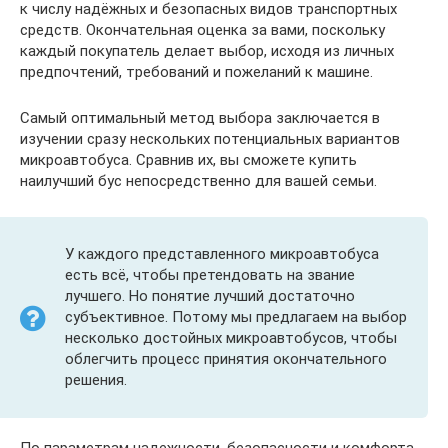
к числу надёжных и безопасных видов транспортных
средств. Окончательная оценка за вами, поскольку
каждый покупатель делает выбор, исходя из личных
предпочтений, требований и пожеланий к машине.
Самый оптимальный метод выбора заключается в
изучении сразу нескольких потенциальных вариантов
микроавтобуса. Сравнив их, вы сможете купить
наилучший бус непосредственно для вашей семьи.
У каждого представленного микроавтобуса
есть всё, чтобы претендовать на звание
лучшего. Но понятие лучший достаточно
субъективное. Потому мы предлагаем на выбор
несколько достойных микроавтобусов, чтобы
облегчить процесс принятия окончательного
решения.