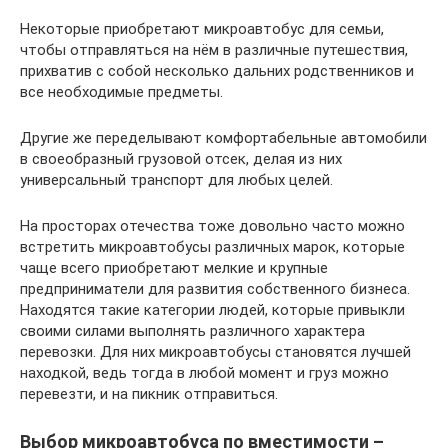
Некоторые приобретают микроавтобус для семьи,
чтобы отправляться на нём в различные путешествия,
прихватив с собой несколько дальних родственников и
все необходимые предметы.
Другие же переделывают комфортабельные автомобили
в своеобразный грузовой отсек, делая из них
универсальный транспорт для любых целей.
На просторах отечества тоже довольно часто можно
встретить микроавтобусы различных марок, которые
чаще всего приобретают мелкие и крупные
предприниматели для развития собственного бизнеса.
Находятся такие категории людей, которые привыкли
своими силами выполнять различного характера
перевозки. Для них микроавтобусы становятся лучшей
находкой, ведь тогда в любой момент и груз можно
перевезти, и на пикник отправиться.
Выбор микроавтобуса по вместимости –