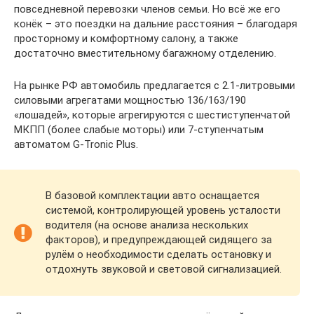
повседневной перевозки членов семьи. Но всё же его
конёк – это поездки на дальние расстояния – благодаря
просторному и комфортному салону, а также
достаточно вместительному багажному отделению.
На рынке РФ автомобиль предлагается с 2.1-литровыми
силовыми агрегатами мощностью 136/163/190
«лошадей», которые агрегируются с шестиступенчатой
МКПП (более слабые моторы) или 7-ступенчатым
автоматом G-Tronic Plus.
В базовой комплектации авто оснащается
системой, контролирующей уровень усталости
водителя (на основе анализа нескольких
факторов), и предупреждающей сидящего за
рулём о необходимости сделать остановку и
отдохнуть звуковой и световой сигнализацией.