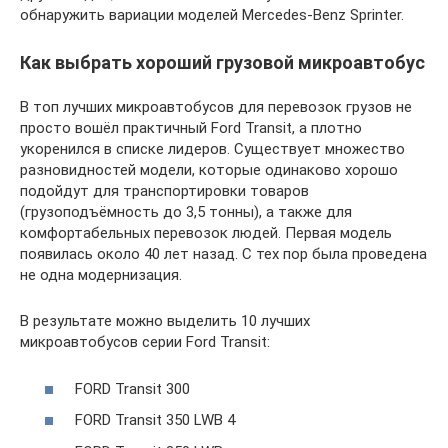
обнаружить вариации моделей Mercedes-Benz Sprinter.
Как выбрать хороший грузовой микроавтобус
В топ лучших микроавтобусов для перевозок грузов не
просто вошёл практичный Ford Transit, а плотно
укоренился в списке лидеров. Существует множество
разновидностей модели, которые одинаково хорошо
подойдут для транспортировки товаров
(грузоподъёмность до 3,5 тонны), а также для
комфортабельных перевозок людей. Первая модель
появилась около 40 лет назад. С тех пор была проведена
не одна модернизация.
В результате можно выделить 10 лучших
микроавтобусов серии Ford Transit:
FORD Transit 300
FORD Transit 350 LWB 4