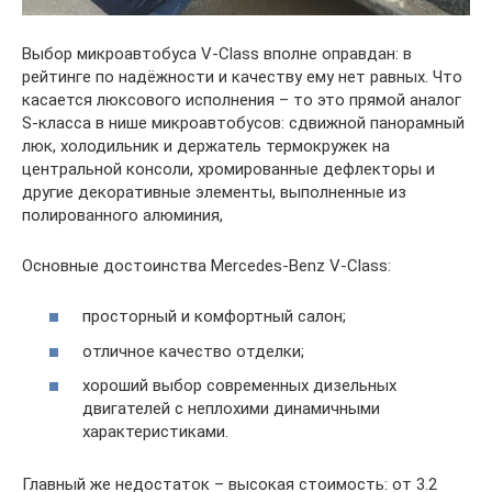
Выбор микроавтобуса V-Class вполне оправдан: в
рейтинге по надёжности и качеству ему нет равных. Что
касается люксового исполнения – то это прямой аналог
S-класса в нише микроавтобусов: сдвижной панорамный
люк, холодильник и держатель термокружек на
центральной консоли, хромированные дефлекторы и
другие декоративные элементы, выполненные из
полированного алюминия,
Основные достоинства Mercedes-Benz V-Class:
просторный и комфортный салон;
отличное качество отделки;
хороший выбор современных дизельных
двигателей с неплохими динамичными
характеристиками.
Главный же недостаток – высокая стоимость: от 3.2