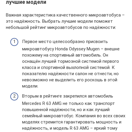
лучшие модели
Важная характеристика качественного микроавтобуса –
это надёжность. Выбрать лучшие модели поможет
небольшой рейтинг микроавтобусов по надёжности:
Первое место целесообразно присвоить
микроавтобусу Honda Odyssey Mugen – внешне
похожему на спортивный автомобиль. Он
оснащён лучшей тормозной системой первого
класса и спортивной выхлопной системой. К
показателю надёжности салон не отнести, но
невозможно не выделить его роскошь в этой
модели.
Вторым в рейтинге закрепился автомобиль
Mercedes R 63 AMG не только как транспорт
повышенной надёжности, но и как лучший
семейный микроавтобус. Компания во всех своих
моделях стремится гарантировать мощность и
надёжность, и модель R 63 AMG – яркий тому