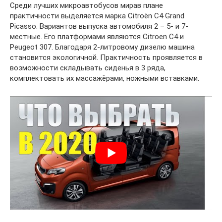
Среди лучших микроавтобусов мирав плане
практичности выделяется марка Citroën C4 Grand
Picasso. Вариантов выпуска автомобиля 2 – 5- и 7-
местные. Его платформами являются Citroen C4 и
Peugeot 307. Благодаря 2-литровому дизелю машина
становится экологичной. Практичность проявляется в
возможности складывать сиденья в 3 ряда,
комплектовать их массажёрами, ножными вставками.