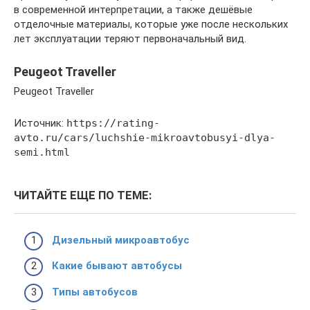
в современной интерпретации, а также дешёвые
отделочные материалы, которые уже после нескольких
лет эксплуатации теряют первоначальный вид.
Peugeot Traveller
Peugeot Traveller
Источник:
https://rating-
avto.ru/cars/luchshie-mikroavtobusyi-dlya-
semi.html
ЧИТАЙТЕ ЕЩЕ ПО ТЕМЕ:
Дизельный микроавтобус
Какие бывают автобусы
Типы автобусов