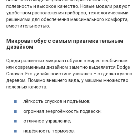
полезность и высокое качество. Новые модели радуют
удобством расположения приборов, технологическими
решениями для обеспечения максимального комфорта,
вместительностью.
Микроавтобус с самым привлекательным
дизайном
Среди различных микроавтобусов в мирес необычным
или современным дизайном заметно выделяется Dodge
Caravan. Его дизайн поистине уникален – отделка кузова
деревом. Помимо внешнего вида, у машины множество
полезных качеств:
лёгкость спусков и подъёмов;
огромная энергоёмкость подвески;
отличное управление;
надёжность тормозов;