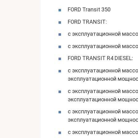
FORD Transit 350
FORD TRANSIT:
с эксплуатационной массой
с эксплуатационной массо
FORD TRANSIT R4 DIESEL:
с эксплуатационной массой
эксплуатационной мощност
с эксплуатационной массой
эксплуатационной мощност
с эксплуатационной массой
эксплуатационной мощност
с эксплуатационной массой