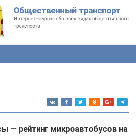
Общественный транспорт
Интернет-журнал обо всех видах общественного
транспорта
ы — рейтинг микроавтобусов на