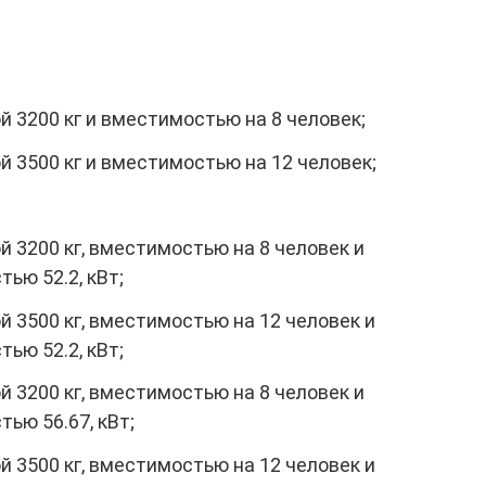
 3200 кг и вместимостью на 8 человек;
й 3500 кг и вместимостью на 12 человек;
 3200 кг, вместимостью на 8 человек и
ью 52.2, кВт;
 3500 кг, вместимостью на 12 человек и
ью 52.2, кВт;
 3200 кг, вместимостью на 8 человек и
ью 56.67, кВт;
 3500 кг, вместимостью на 12 человек и