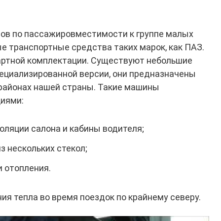
сов по пассажировместимости к группе малых
е транспортные средства таких марок, как ПАЗ.
артной комплектации. Существуют небольшие
ециализированной версии, они предназначены
районах нашей страны. Такие машины
иями:
ляции салона и кабины водителя;
з нескольких стекол;
 отопления.
ия тепла во время поездок по крайнему северу.