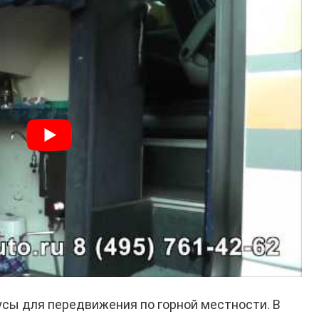
сы для передвижения по горной местности. В