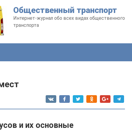
Общественный транспорт
Интернет-журнал обо всех видах общественного
транспорта
 мест
усов и их основные