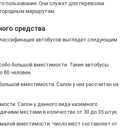
го пользования. Они служат для перевозки
загородным маршрутам.
ного средства
классификация автобусов выглядит следующим
собо большой вместимости. Такие автобусы
о 80 человек.
ольшой вместимости. Салон у них рассчитан на
ости. Салон у данного вида наземного
дячими местами в количестве от 30 до 35 штук.
малой вместимости. Число мест составляет от