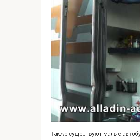
Также существуют малые автобу