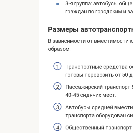
3-я группа: автобусы обще
граждан по городским и 
Размеры автотранспорт
В зависимости от вместимости 
образом:
Транспортные средства о
готовы перевозить от 50 д
Пассажирский транспорт б
40-45 сидячих мест.
Автобусы средней вместим
транспорта оборудован си
Общественный транспорт 