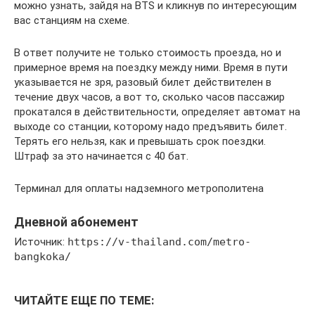
можно узнать, зайдя на BTS и кликнув по интересующим
вас станциям на схеме.
В ответ получите не только стоимость проезда, но и
примерное время на поездку между ними. Время в пути
указывается не зря, разовый билет действителен в
течение двух часов, а вот то, сколько часов пассажир
прокатался в действительности, определяет автомат на
выходе со станции, которому надо предъявить билет.
Терять его нельзя, как и превышать срок поездки.
Штраф за это начинается с 40 бат.
Терминал для оплаты надземного метрополитена
Дневной абонемент
Источник:
https://v-thailand.com/metro-
bangkoka/
ЧИТАЙТЕ ЕЩЕ ПО ТЕМЕ: