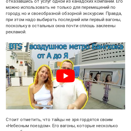
отказавшись от услуг одной из канадских компаний. Его
можно использовать не только для перемещений по
городу, но и своеобразной обзорной экскурсии. Правда,
при этом надо выбирать последний или первый вагоны,
поскольку в остальных окна почти сплошь заклеены
рекламой.
Стоит отметить, что тайцы не зря гордятся своим
«Небесным поездом». Его вагоны, которые несколько