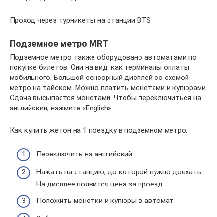
Проход через турникеты на станции BTS
Подземное метро MRT
Подземное метро также оборудовано автоматами по
покупке билетов. Они на вид, как терминалы оплаты
мобильного. Большой сенсорный дисплей со схемой
метро на тайском. Можно платить монетами и купюрами.
Сдача высыпается монетами. Чтобы переключиться на
английский, нажмите «English».
Как купить жетон на 1 поездку в подземном метро:
Переключить на английский
Нажать на станцию, до которой нужно доехать.
На дисплее появится цена за проезд
Положить монетки и купюры в автомат