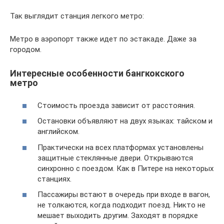
Так выглядит станция легкого метро:
Метро в аэропорт также идет по эстакаде. Даже за
городом.
Интересные особенности бангкокского
метро
Стоимость проезда зависит от расстояния.
Остановки объявляют на двух языках: тайском и
английском.
Практически на всех платформах установлены
защитные стеклянные двери. Открываются
синхронно с поездом. Как в Питере на некоторых
станциях.
Пассажиры встают в очередь при входе в вагон,
не толкаются, когда подходит поезд. Никто не
мешает выходить другим. Заходят в порядке