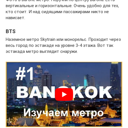
вертикальные и горизонтальные. Очень удобно для тех,
кто стоит. И над сидящими пассажирами никто не
нависает.
BTS
Наземное метро Skytrain или монорельс. Проходит через
весь город по эстакаде на уровне 3-4 этажа. Вот так
эстакада метро выглядит снаружи.