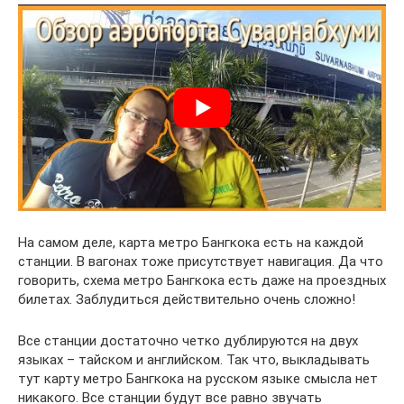
На самом деле, карта метро Бангкока есть на каждой
станции. В вагонах тоже присутствует навигация. Да что
говорить, схема метро Бангкока есть даже на проездных
билетах. Заблудиться действительно очень сложно!
Все станции достаточно четко дублируются на двух
языках – тайском и английском. Так что, выкладывать
тут карту метро Бангкока на русском языке смысла нет
никакого. Все станции будут все равно звучать