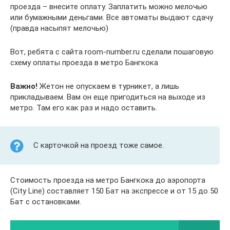
проезда – внесите оплату. Заплатить можно мелочью
или бумажными деньгами. Все автоматы выдают сдачу
(правда насыпят мелочью)
Вот, ребята с сайта room-number.ru сделали пошаговую
схему оплаты проезда в метро Бангкока
Важно!
Жетон не опускаем в турникет, а лишь
прикладываем. Вам он еще пригодиться на выходе из
метро. Там его как раз и надо оставить.
С карточкой на проезд тоже самое.
Стоимость проезда на метро Бангкока до аэропорта
(City Line) составляет 150 Бат на экспрессе и от 15 до 50
Бат с остановками.