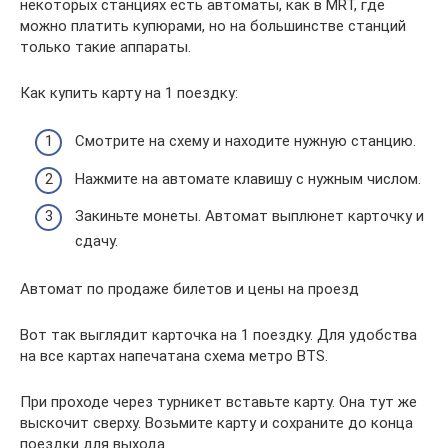
некоторых станциях есть автоматы, как в MRT, где
можно платить купюрами, но на большинстве станций
только такие аппараты.
Как купить карту на 1 поездку:
Смотрите на схему и находите нужную станцию.
Нажмите на автомате клавишу с нужным числом.
Закиньте монеты. Автомат выплюнет карточку и
сдачу.
Автомат по продаже билетов и цены на проезд
Вот так выглядит карточка на 1 поездку. Для удобства
на все картах напечатана схема метро BTS.
При проходе через турникет вставьте карту. Она тут же
выскочит сверху. Возьмите карту и сохраните до конца
поездки для выхода.