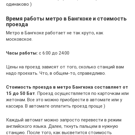
одинаково )
Время работы метро в Бангкоке и стоимость
проезда
Метро в Бангкоке работает не так круто, как
московское.
Часы работы:
с 6:00 до 24:00
Цены на проезд зависят от того, сколько станций вам
надо проехать. Что, в общем-то, справедливо.
Стоимость проезда в метро Бангкока составляет от
15 до 50 Бат
. Проезд осуществляется по карточкам или
жетонам. Все это можно приобрести в автомате или у
кассира. В автомате оплатить проезд проще )
Каждый автомат можно запросто перевести в режим
английского языка. Далее, ткнуть пальцем в нужную
станцию. После того, как высветится стоимость