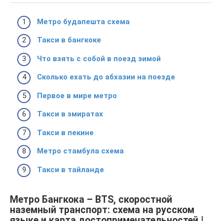
Метро будапешта схема
Такси в бангкоке
Что взять с собой в поезд зимой
Сколько ехать до абхазии на поезде
Первое в мире метро
Такси в эмиратах
Такси в пекине
Метро стамбула схема
Такси в тайланде
Метро Бангкока – BTS, скоростной
наземный транспорт: схема на русском
языке и карта достопримечательностей |