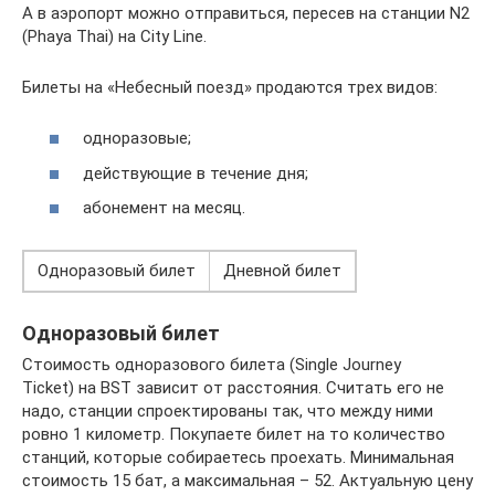
А в аэропорт можно отправиться, пересев на станции N2
(Phaya Thai) на City Line.
Билеты на «Небесный поезд» продаются трех видов:
одноразовые;
действующие в течение дня;
абонемент на месяц.
Одноразовый билет
Дневной билет
Одноразовый билет
Стоимость одноразового билета (Single Journey
Ticket) на BST зависит от расстояния. Считать его не
надо, станции спроектированы так, что между ними
ровно 1 километр. Покупаете билет на то количество
станций, которые собираетесь проехать. Минимальная
стоимость 15 бат, а максимальная – 52. Актуальную цену