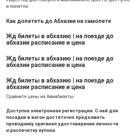
и понятно.
Как долететь до Абхазии на самолете
Жд билеты в абхазию | на поезде до
абхазии расписание и цена
Жд билеты в абхазию | на поезде до
абхазии расписание и цена
Жд билеты в абхазию | на поезде до
абхазии расписание и цена
Сравните цены на Авиабилеты
Доступна электронная регистрация. С ней для
посадки в вагон достаточно предъявить
проводнику оригинал удостоверения личности
и распечатку купона.