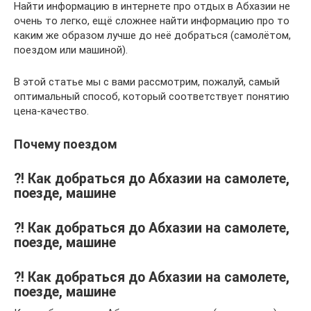
Найти информацию в интернете про отдых в Абхазии не
очень то легко, ещё сложнее найти информацию про то
каким же образом лучше до неё добраться (самолётом,
поездом или машиной).
В этой статье мы с вами рассмотрим, пожалуй, самый
оптимальный способ, который соответствует понятию
цена-качество.
Почему поездом
?! Как добраться до Абхазии на самолете,
поезде, машине
?! Как добраться до Абхазии на самолете,
поезде, машине
?! Как добраться до Абхазии на самолете,
поезде, машине