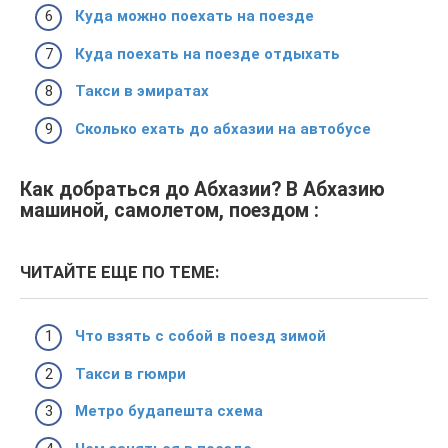
Куда можно поехать на поезде
Куда поехать на поезде отдыхать
Такси в эмиратах
Сколько ехать до абхазии на автобусе
Как добраться до Абхазии? В Абхазию
машиной, самолетом, поездом :
ЧИТАЙТЕ ЕЩЕ ПО ТЕМЕ:
Что взять с собой в поезд зимой
Такси в гюмри
Метро будапешта схема