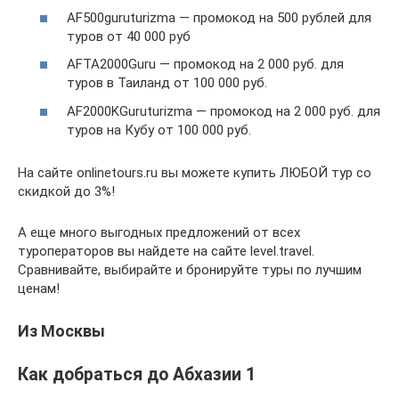
AF500guruturizma — промокод на 500 рублей для
туров от 40 000 руб
AFTA2000Guru — промокод на 2 000 руб. для
туров в Таиланд от 100 000 руб.
AF2000KGuruturizma — промокод на 2 000 руб. для
туров на Кубу от 100 000 руб.
На сайте onlinetours.ru вы можете купить ЛЮБОЙ тур со
скидкой до 3%!
А еще много выгодных предложений от всех
туроператоров вы найдете на сайте level.travel.
Сравнивайте, выбирайте и бронируйте туры по лучшим
ценам!
Из Москвы
Как добраться до Абхазии 1