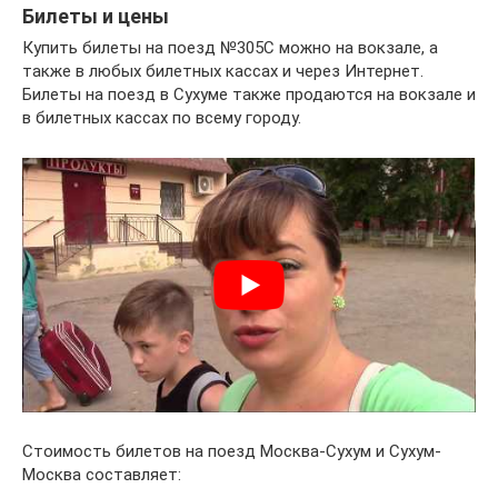
Билеты и цены
Купить билеты на поезд №305С можно на вокзале, а
также в любых билетных кассах и через Интернет.
Билеты на поезд в Сухуме также продаются на вокзале и
в билетных кассах по всему городу.
Стоимость билетов на поезд Москва-Сухум и Сухум-
Москва составляет: