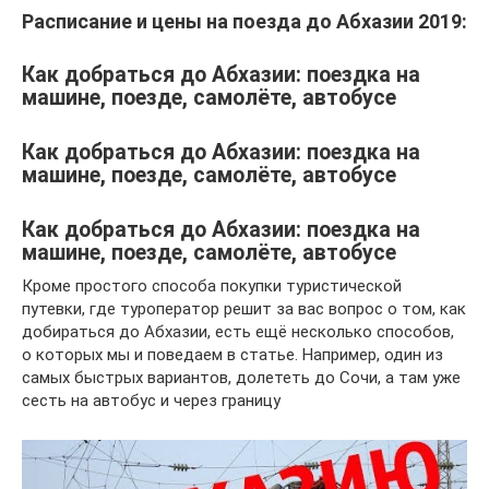
Расписание и цены на поезда до Абхазии 2019:
Как добраться до Абхазии: поездка на
машине, поезде, самолёте, автобусе
Как добраться до Абхазии: поездка на
машине, поезде, самолёте, автобусе
Как добраться до Абхазии: поездка на
машине, поезде, самолёте, автобусе
Кроме простого способа покупки туристической
путевки, где туроператор решит за вас вопрос о том, как
добираться до Абхазии, есть ещё несколько способов,
о которых мы и поведаем в статье. Например, один из
самых быстрых вариантов, долететь до Сочи, а там уже
сесть на автобус и через границу