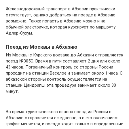
Железнодорожный транспорт в Абхазии практически
отсутствует, однако добраться на поезде в Абхазию
возможно. Также попасть в Абхазию можно и на
обычной электричке, которая курсирует по маршруту
Адлер-Сухум.
Поезд из Москвы в Абхазию
Из Москвы с Курского вокзала до Абхазии отправляется
поезд №305С. Время в пути составляет 2 дня или около
43 часов. Пограничный контроль со стороны России
проходит на станции Веселое и занимает около 1 часа. С
абхазской стороны контроль осуществляется на
станции Цандрипш, эта процедура занимает около 30
минут.
Во время туристического сезона поезд из России в
Абхазию отправляется ежедневно, а с его окончанием
график меняется, и поезда ходят только в определенные