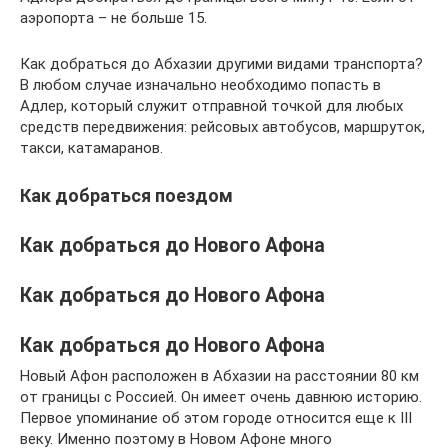
аэропорта – не больше 15.
Как добраться до Абхазии другими видами транспорта?
В любом случае изначально необходимо попасть в
Адлер, который служит отправной точкой для любых
средств передвижения: рейсовых автобусов, маршруток,
такси, катамаранов.
Как добраться поездом
Как добраться до Нового Афона
Как добраться до Нового Афона
Как добраться до Нового Афона
Новый Афон расположен в Абхазии на расстоянии 80 км
от границы с Россией. Он имеет очень давнюю историю.
Первое упоминание об этом городе относится еще к III
веку. Именно поэтому в Новом Афоне много