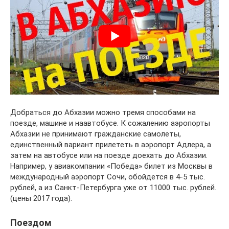
Добраться до Абхазии можно тремя способами на
поезде, машине и наавтобусе. К сожалению аэропорты
Абхазии не принимают гражданские самолеты,
единственный вариант прилететь в аэропорт Адлера, а
затем на автобусе или на поезде доехать до Абхазии.
Например, у авиакомпании «Победа» билет из Москвы в
международный аэропорт Сочи, обойдется в 4-5 тыс.
рублей, а из Санкт-Петербурга уже от 11000 тыс. рублей.
(цены 2017 года).
Поездом