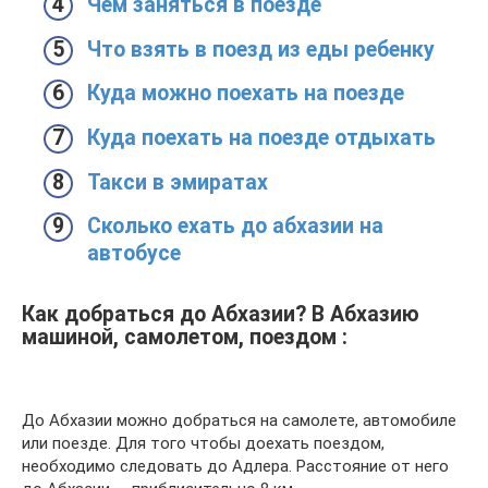
Чем заняться в поезде
Что взять в поезд из еды ребенку
Куда можно поехать на поезде
Куда поехать на поезде отдыхать
Такси в эмиратах
Сколько ехать до абхазии на
автобусе
Как добраться до Абхазии? В Абхазию
машиной, самолетом, поездом :
До Абхазии можно добраться на самолете, автомобиле
или поезде. Для того чтобы доехать поездом,
необходимо следовать до Адлера. Расстояние от него