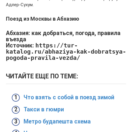
Адлер-Сухум.
Поезд из Москвы в Абхазию
Абхазия: как добраться, погода, правила
въезда
Источник:
https://tur-
katalog.ru/abhaziya-kak-dobratsya-
pogoda-pravila-vezda/
ЧИТАЙТЕ ЕЩЕ ПО ТЕМЕ:
Что взять с собой в поезд зимой
Такси в гюмри
Метро будапешта схема