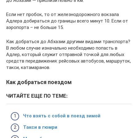
до Абхазии — приблизительно 8 км.
Если нет пробок, то от железнодорожного вокзала
Адлера добираться до границы всего минут 10. Если от
аэропорта – не больше 15.
Как добраться до Абхазии другими видами транспорта?
В любом случае изначально необходимо попасть в
Адлер, который служит отправной точкой для любых
средств передвижения: рейсовых автобусов, маршруток,
такси, катамаранов.
Как добраться поездом
ЧИТАЙТЕ ЕЩЕ ПО ТЕМЕ:
Что взять с собой в поезд зимой
Такси в гюмри