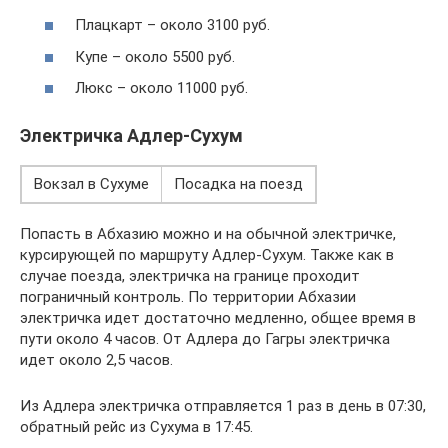
Плацкарт – около 3100 руб.
Купе – около 5500 руб.
Люкс – около 11000 руб.
Электричка Адлер-Сухум
Вокзал в Сухуме
Посадка на поезд
Попасть в Абхазию можно и на обычной электричке,
курсирующей по маршруту Адлер-Сухум. Также как в
случае поезда, электричка на границе проходит
пограничный контроль. По территории Абхазии
электричка идет достаточно медленно, общее время в
пути около 4 часов. От Адлера до Гагры электричка
идет около 2,5 часов.
Из Адлера электричка отправляется 1 раз в день в 07:30,
обратный рейс из Сухума в 17:45.