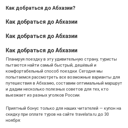
Как добраться до Абхазии?
Как добраться до Абхазии
Как добраться до Абхазии
Как добраться до Абхазии
Планируя поездку в эту удивительную страну, туристы
пытаются найти самый быстрый, дешёвый и
комфортабельный способ поездки. Сегодня мы
попытаемся рассмотреть все возможные варианты для
путешествия в Абхазию, составим оптимальный маршрут
и дадим несколько полезных советов для тех, кто
выезжает из разных уголков России.
Приятный бонус только для наших читателей — купон на
скидку при оплате туров на сайте travelata.ru до 30
ноября: