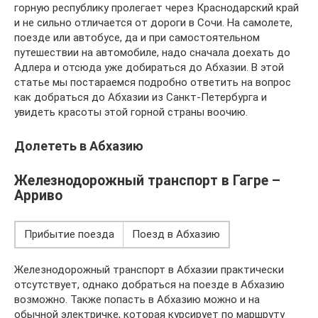
горную республику пролегает через Краснодарский край
и не сильно отличается от дороги в Сочи. На самолете,
поезде или автобусе, да и при самостоятельном
путешествии на автомобиле, надо сначала доехать до
Адлера и отсюда уже добираться до Абхазии. В этой
статье мы постараемся подробно ответить на вопрос
как добраться до Абхазии из Санкт-Петербурга и
увидеть красоты этой горной страны воочию.
Долететь в Абхазию
Железнодорожный транспорт в Гагре –
Арриво
Прибытие поезда
Поезд в Абхазию
Железнодорожный транспорт в Абхазии практически
отсутствует, однако добраться на поезде в Абхазию
возможно. Также попасть в Абхазию можно и на
обычной электричке, которая курсирует по маршруту