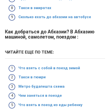
Такси в эмиратах
Сколько ехать до абхазии на автобусе
Как добраться до Абхазии? В Абхазию
машиной, самолетом, поездом :
ЧИТАЙТЕ ЕЩЕ ПО ТЕМЕ:
Что взять с собой в поезд зимой
Такси в гюмри
Метро будапешта схема
Чем заняться в поезде
Что взять в поезд из еды ребенку