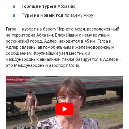
Горящие туры
в Абхазию
Туры на Новый год
по всему миру
Гагра — курорт на берегу Черного моря, расположенный
на территории Абхазии. Ближайший к нему крупный
российский город, Адлер, находится в 45 км. Гагра и
Адлер связаны автомобильным и железнодорожным
сообщением. Крупнейший узел местных и
международных авиалиний также базируется в Адлере —
это Международный аэропорт Сочи.