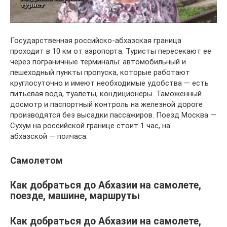
Государственная российско-абхазская граница
проходит в 10 км от аэропорта. Туристы пересекают ее
через пограничные терминалы: автомобильный и
пешеходный пункты пропуска, которые работают
круглосуточно и имеют необходимые удобства — есть
питьевая вода, туалеты, кондиционеры. Таможенный
досмотр и паспортный контроль на железной дороге
производятся без высадки пассажиров. Поезд Москва —
Сухум на российской границе стоит 1 час, на
абхазской — полчаса.
Самолетом
Как добраться до Абхазии на самолете,
поезде, машине, маршруты
Как добраться до Абхазии на самолете,