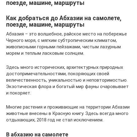
поезде, машине, маршруты
Как добраться до Абхазии на самолете,
поезде, машине, маршруты
Абхазия – это волшебное, райское место на побережье
Черного моря, с мягким субтропическим климатом,
живописными горными пейзажами, чистым лазурным
морем и теплым ласковым солнцем.
Здесь много исторических, архитектурных природных
достопримечательностями, покоряющих своей
величественность, уникальностью и неповторимостью.
Экзотическая флора и богатый мир фауны очаровывает
и покоряет.
Многие растения и проживающие на территории Абхазии
животные внесены в Красную книгу. Здесь всегда много
отдыхающих, 2018 год не стал исключением.
В абхазию на самолете