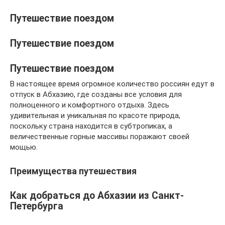
Путешествие поездом
Путешествие поездом
Путешествие поездом
В настоящее время огромное количество россиян едут в
отпуск в Абхазию, где созданы все условия для
полноценного и комфортного отдыха. Здесь
удивительная и уникальная по красоте природа,
поскольку страна находится в субтропиках, а
величественные горные массивы поражают своей
мощью.
Преимущества путешествия
Как добраться до Абхазии из Санкт-
Петербурга