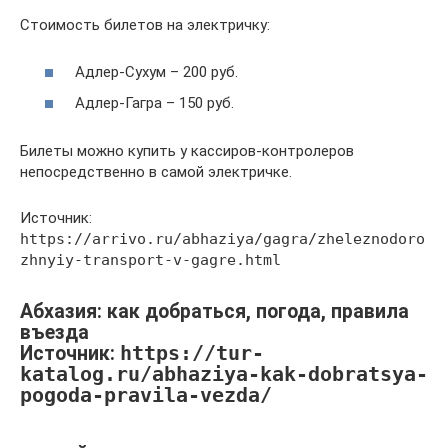
Стоимость билетов на электричку:
Адлер-Сухум – 200 руб.
Адлер-Гагра – 150 руб.
Билеты можно купить у кассиров-контролеров
непосредственно в самой электричке.
Источник:
https://arrivo.ru/abhaziya/gagra/zheleznodoro
zhnyiy-transport-v-gagre.html
Абхазия: как добраться, погода, правила
въезда
Источник:
https://tur-
katalog.ru/abhaziya-kak-dobratsya-
pogoda-pravila-vezda/