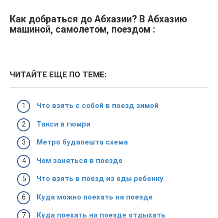
Как добраться до Абхазии? В Абхазию
машиной, самолетом, поездом :
ЧИТАЙТЕ ЕЩЕ ПО ТЕМЕ:
Что взять с собой в поезд зимой
Такси в гюмри
Метро будапешта схема
Чем заняться в поезде
Что взять в поезд из еды ребенку
Куда можно поехать на поезде
Куда поехать на поезде отдыхать