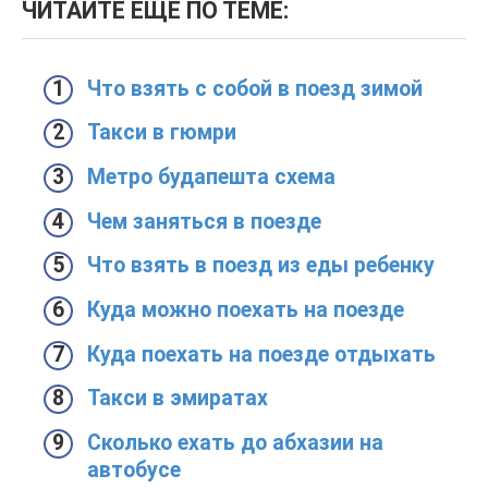
ЧИТАЙТЕ ЕЩЕ ПО ТЕМЕ:
Что взять с собой в поезд зимой
Такси в гюмри
Метро будапешта схема
Чем заняться в поезде
Что взять в поезд из еды ребенку
Куда можно поехать на поезде
Куда поехать на поезде отдыхать
Такси в эмиратах
Сколько ехать до абхазии на
автобусе