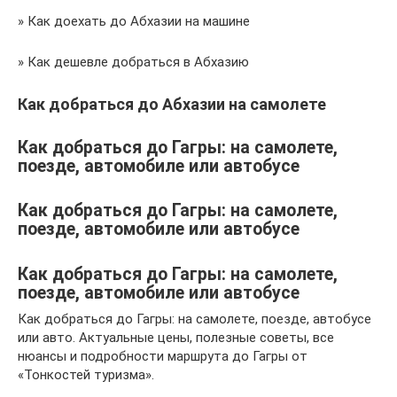
» Как доехать до Абхазии на машине
» Как дешевле добраться в Абхазию
Как добраться до Абхазии на самолете
Как добраться до Гагры: на самолете,
поезде, автомобиле или автобусе
Как добраться до Гагры: на самолете,
поезде, автомобиле или автобусе
Как добраться до Гагры: на самолете,
поезде, автомобиле или автобусе
Как добраться до Гагры: на самолете, поезде, автобусе
или авто. Актуальные цены, полезные советы, все
нюансы и подробности маршрута до Гагры от
«Тонкостей туризма».