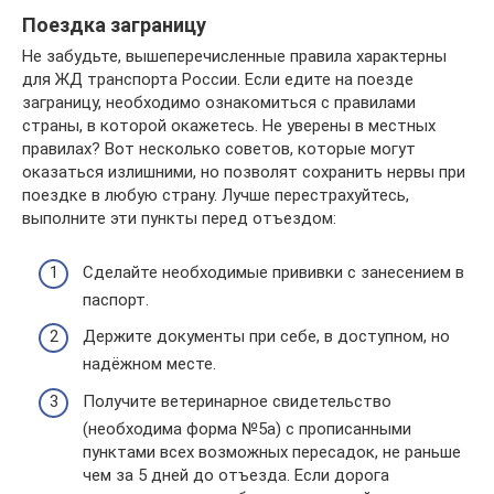
Поездка заграницу
Не забудьте, вышеперечисленные правила характерны
для ЖД транспорта России. Если едите на поезде
заграницу, необходимо ознакомиться с правилами
страны, в которой окажетесь. Не уверены в местных
правилах? Вот несколько советов, которые могут
оказаться излишними, но позволят сохранить нервы при
поездке в любую страну. Лучше перестрахуйтесь,
выполните эти пункты перед отъездом:
Сделайте необходимые прививки с занесением в
паспорт.
Держите документы при себе, в доступном, но
надёжном месте.
Получите ветеринарное свидетельство
(необходима форма №5а) с прописанными
пунктами всех возможных пересадок, не раньше
чем за 5 дней до отъезда. Если дорога