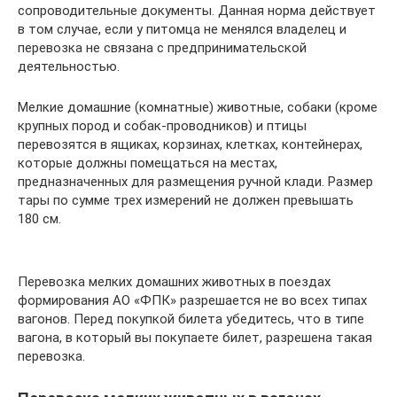
сопроводительные документы. Данная норма действует
в том случае, если у питомца не менялся владелец и
перевозка не связана с предпринимательской
деятельностью.
Мелкие домашние (комнатные) животные, собаки (кроме
крупных пород и собак-проводников) и птицы
перевозятся в ящиках, корзинах, клетках, контейнерах,
которые должны помещаться на местах,
предназначенных для размещения ручной клади. Размер
тары по сумме трех измерений не должен превышать
180 см.
Перевозка мелких домашних животных в поездах
формирования АО «ФПК» разрешается не во всех типах
вагонов. Перед покупкой билета убедитесь, что в типе
вагона, в который вы покупаете билет, разрешена такая
перевозка.