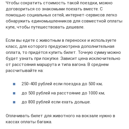
Чтобы сократить стоимость такой поездки, можно
договориться со знакомыми поехать вместе. С
помощью социальных сетей, интернет-сервисов легко
обнаружить единомышленников для совместной оплаты
купе, чтобы путешествовать дешевле.
Если вы едете с животным в переноске и используете
класс, для которого предусмотрена дополнительная
оплата, то придётся купить билет. Точную сумму можно
будет узнать при покупке. Зависит цена исключительно
от расстояния маршрута и типа вагона. В среднем
рассчитывайте на:
250-400 рублей если поездка до 500 км;
до 500 рублей на расстояние до 1000 км;
до 800 рублей если ехать дольше.
Оплачивать билет для животного на вокзале нужно в
кассах оплаты багажа.