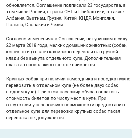
обновляется. Соглашение подписали 23 государства, в
том числе Россия, страны СНГ и Прибалтики, а также
Албания, Вьетнам, Грузия, Китай, КНДР, Монголия,
Польша, Словакия и Чехия.
Согласно изменениям в Соглашении, вступившим в силу
22 марта 2018 года, мелких домашних животных (собак,
кошек, птиц) в клетках можно перевозить в ручной
клади без выкупа отдельного купе. Дополнительная
плата за провоз животных не взимается.
Крупных собак при наличии намордника и поводка нужно
перевозить в отдельном купе (не более двух собак
в одном купе). При этом пассажир обязан оплатить
стоимость билетов по числу мест в купе. При
отсутствии у перевозчика возможности предоставить
отдельное купе для перевозки крупных собак такая
перевозка не допускается.