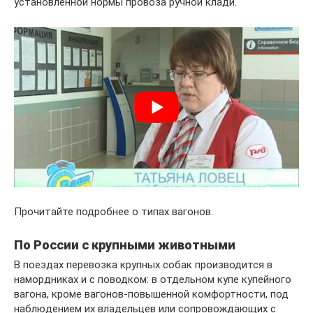
установленной нормы провоза ручной клади.
Прочитайте подробнее о типах вагонов.
По России с крупными животными
В поездах перевозка крупных собак производится в
намордниках и с поводком: в отдельном купе купейного
вагона, кроме вагонов-повышенной комфортности, под
наблюдением их владельцев или сопровождающих с