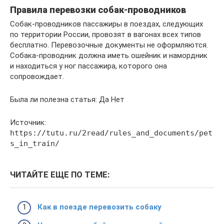
Правила перевозки собак-проводников
Собак-проводников пассажиры в поездах, следующих
по территории России, провозят в вагонах всех типов
бесплатно. Перевозочные документы не оформляются.
Собака-проводник должна иметь ошейник и намордник
и находиться у ног пассажира, которого она
сопровождает.
Была ли полезна статья: Да Нет
Источник:
https://tutu.ru/2read/rules_and_documents/pet
s_in_train/
ЧИТАЙТЕ ЕЩЕ ПО ТЕМЕ:
Как в поезде перевозить собаку