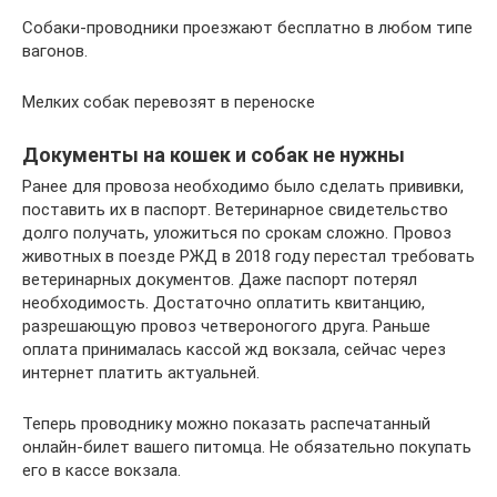
Собаки-проводники проезжают бесплатно в любом типе
вагонов.
Мелких собак перевозят в переноске
Документы на кошек и собак не нужны
Ранее для провоза необходимо было сделать прививки,
поставить их в паспорт. Ветеринарное свидетельство
долго получать, уложиться по срокам сложно. Провоз
животных в поезде РЖД в 2018 году перестал требовать
ветеринарных документов. Даже паспорт потерял
необходимость. Достаточно оплатить квитанцию,
разрешающую провоз четвероногого друга. Раньше
оплата принималась кассой жд вокзала, сейчас через
интернет платить актуальней.
Теперь проводнику можно показать распечатанный
онлайн-билет вашего питомца. Не обязательно покупать
его в кассе вокзала.