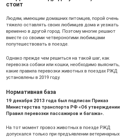
стоит
Людям, имеющим домашних питомцев, порой очень
тяжело оставлять своих любимцев дома и уезжать
временно в другой город. Поэтому многие решают
вместе со своими четвероногими любимцами
попутешествовать в поезде.
Однако прежде чем решиться на такой шаг, как
перевозка собаки или кошки, необходимо выяснить,
какие правила перевозки животных в поездах РЖД
установлены в 2019 году.
Нормативная база
19 декабря 2013 года был подписан Приказ
Министерства транспорта РФ «Об утверждении
Правил перевозки пассажиров и багажа».
На тот момент провоз животных в поезде РЖД
допускался только при предъявлении ветеринарных