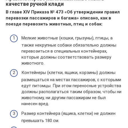
качестве ручной клади
В главе XIV Приказа № 473 «Об утверждении правил
перевозки пассажиров и багажа» описано, как в
поезде перевозить животных, птиц и собак:
Мелкие животные (кошки, грызуны), птицы, а
также некрупные собаки обязательно должны
перевозиться в специальных контейнерах,
которые должны соответствовать размеру
животного.
Контейнеры (клетки, ящики, корзины) должны
размещаться на местах пассажиров, с которыми
едут питомцы. При этом переносные устройства
должны располагаться таким образом, чтобы ни
животному, ни другим пассажирам не был
нанесен вред.
Размер контейнера (ящика, клетки) не должен
превышать 180 см.