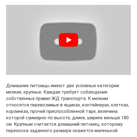
Домашние питомцы имеют две условные категории:
мелкие, крупные. Каждая требует соблюдения
собственных правил ЖД транспорта. К мелким
относятся перевозимые в ящиках, контейнерах, клетках,
корзинках, прочей приспособленной таре, величина
которой суммарно по высоте, длине, ширине меньше 180
см. Крупным считается домашний питомец, которому
переноска заданного размера окажется маленькой.