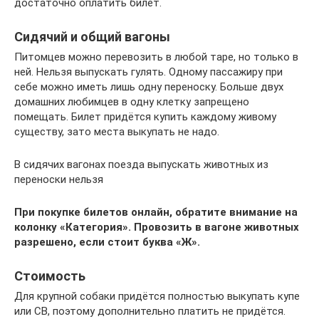
достаточно оплатить билет.
Сидячий и общий вагоны
Питомцев можно перевозить в любой таре, но только в
ней. Нельзя выпускать гулять. Одному пассажиру при
себе можно иметь лишь одну переноску. Больше двух
домашних любимцев в одну клетку запрещено
помещать. Билет придётся купить каждому живому
существу, зато места выкупать не надо.
В сидячих вагонах поезда выпускать животных из
переноски нельзя
При покупке билетов онлайн, обратите внимание на
колонку «Категория». Провозить в вагоне животных
разрешено, если стоит буква «Ж».
Стоимость
Для крупной собаки придётся полностью выкупать купе
или СВ, поэтому дополнительно платить не придётся.