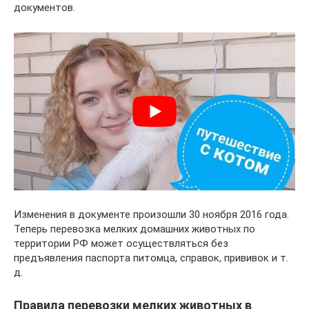
документов.
Изменения в документе произошли 30 ноября 2016 года.
Теперь перевозка мелких домашних животных по
территории РФ может осуществляться без
предъявления паспорта питомца, справок, прививок и т.
д.
Правила перевозки мелких животных в