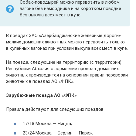
Собак-поводырей можно перевозить в любом
вагоне без намордника и на коротком поводке
без выкупа всех мест в купе.
В поездах ЗАО «Азербайджанские железные дороги»
мелких домашних животных можно перевозить только
в купейных вагонах при условии выкупа всех мест в купе.
На поезда, следующие на территорию (с территории)
Республики Абхазия оформление провоза домашних
животных производится на основании правил перевозки
животных в поездах АО «ФПК».
Зарубежные поезда АО «ФПК»
Правила действуют для следующих поездов:
17/18 Москва — Ницца;
23/24 Москва — Берлин — Париж;