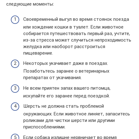
следующие моменты:
Своевременный выгул во время стоянок поезда
или хождение кошки в туалет. Если животное
собирается путешествовать первый раз, учтите,
из-за стресса может случиться непроходимость
желудка или наоборот расстроиться
пищеварение.
Некоторых укачивает даже в поездах.
Позаботьтесь заранее о ветеринарных
препаратах от укачивания.
Не всем приятен запах вашего питомца,
искупайте его заранее перед поездкой.
Шерсть не должна стать проблемой
окружающих. Если животное линяет, запаситесь
роликами для чистки шерсти или другими
приспособлениями.
Если собака излишне нервничает во время