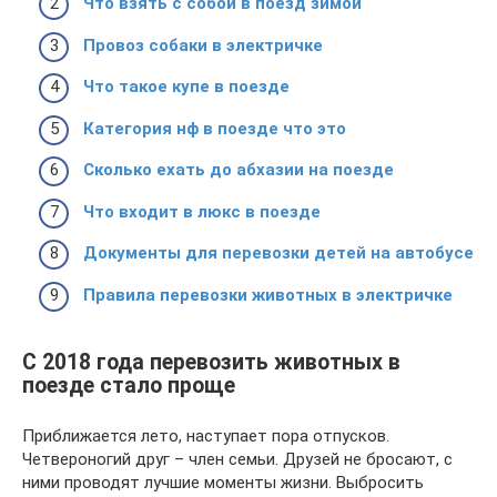
Что взять с собой в поезд зимой
Провоз собаки в электричке
Что такое купе в поезде
Категория нф в поезде что это
Сколько ехать до абхазии на поезде
Что входит в люкс в поезде
Документы для перевозки детей на автобусе
Правила перевозки животных в электричке
С 2018 года перевозить животных в
поезде стало проще
Приближается лето, наступает пора отпусков.
Четвероногий друг – член семьи. Друзей не бросают, с
ними проводят лучшие моменты жизни. Выбросить