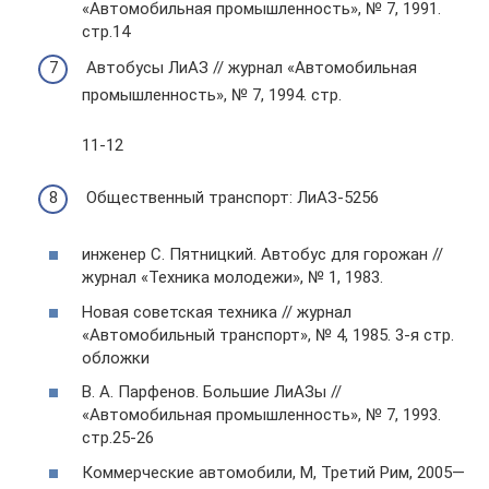
«Автомобильная промышленность», № 7, 1991.
стр.14
Автобусы ЛиАЗ // журнал «Автомобильная
промышленность», № 7, 1994. стр.
11-12
Общественный транспорт: ЛиАЗ-5256
инженер С. Пятницкий. Автобус для горожан //
журнал «Техника молодежи», № 1, 1983.
Новая советская техника // журнал
«Автомобильный транспорт», № 4, 1985. 3-я стр.
обложки
В. А. Парфенов. Большие ЛиАЗы //
«Автомобильная промышленность», № 7, 1993.
стр.25-26
Коммерческие автомобили, М, Третий Рим, 2005—