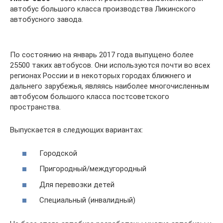
автобус большого класса производства Ликинского
автобусного завода.
По состоянию на январь 2017 года выпущено более
25500 таких автобусов. Они используются почти во всех
регионах России и в некоторых городах ближнего и
дальнего зарубежья, являясь наиболее многочисленным
автобусом большого класса постсоветского
пространства.
Выпускается в следующих вариантах:
Городской
Пригородный/междугородный
Для перевозки детей
Специальный (инвалидный)