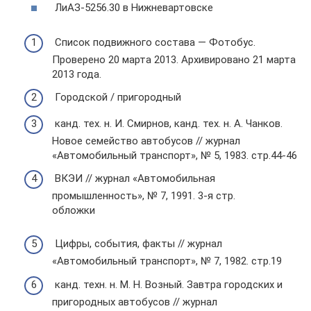
ЛиАЗ-5256.30 в Нижневартовске
Список подвижного состава — Фотобус.
Проверено 20 марта 2013. Архивировано 21 марта
2013 года.
Городской / пригородный
канд. тех. н. И. Смирнов, канд. тех. н. А. Чанков.
Новое семейство автобусов // журнал
«Автомобильный транспорт», № 5, 1983. стр.44-46
ВКЭИ // журнал «Автомобильная
промышленность», № 7, 1991. 3-я стр.
обложки
Цифры, события, факты // журнал
«Автомобильный транспорт», № 7, 1982. стр.19
канд. техн. н. М. Н. Возный. Завтра городских и
пригородных автобусов // журнал