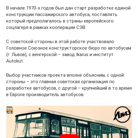
В начале 1970-х годов был дан старт разработке единой
конструкции пассажирского автобуса, поставлять
который предполагалось в страны европейского
соцлагеря в рамках кооперации СЭВ.
С советской стороны в этой работе участвовало
Головное Союзное конструкторское бюро по автобусам
(г. Львов), с венгерской – завод Ikarus и институт
Autokut.
Выбор участников проекта вполне объясним, с одной
стороны – это главная советская организация по
разработке автобусов, с другой – крупнейший в то время
в Европе производитель автобусов.