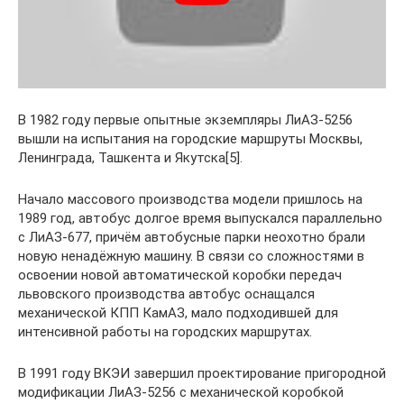
В 1982 году первые опытные экземпляры ЛиАЗ-5256
вышли на испытания на городские маршруты Москвы,
Ленинграда, Ташкента и Якутска[5].
Начало массового производства модели пришлось на
1989 год, автобус долгое время выпускался параллельно
с ЛиАЗ-677, причём автобусные парки неохотно брали
новую ненадёжную машину. В связи со сложностями в
освоении новой автоматической коробки передач
львовского производства автобус оснащался
механической КПП КамАЗ, мало подходившей для
интенсивной работы на городских маршрутах.
В 1991 году ВКЭИ завершил проектирование пригородной
модификации ЛиАЗ-5256 с механической коробкой