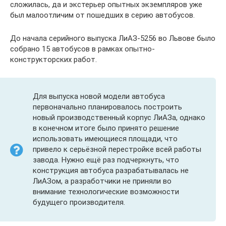
сложилась, да и экстерьер опытных экземпляров уже
был малоотличим от пошедших в серию автобусов.
До начала серийного выпуска ЛиАЗ-5256 во Львове было
собрано 15 автобусов в рамках опытно-
конструкторских работ.
Для выпуска новой модели автобуса
первоначально планировалось построить
новый производственный корпус ЛиАЗа, однако
в конечном итоге было принято решение
использовать имеющиеся площади, что
привело к серьёзной перестройке всей работы
завода. Нужно ещё раз подчеркнуть, что
конструкция автобуса разрабатывалась не
ЛиАЗом, а разработчики не приняли во
внимание технологические возможности
будущего производителя.