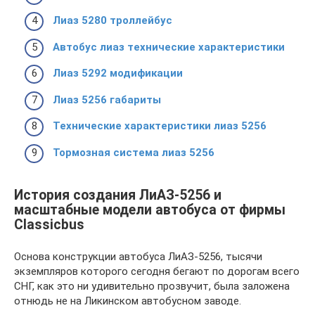
Лиаз 5280 троллейбус
Автобус лиаз технические характеристики
Лиаз 5292 модификации
Лиаз 5256 габариты
Технические характеристики лиаз 5256
Тормозная система лиаз 5256
История создания ЛиАЗ-5256 и
масштабные модели автобуса от фирмы
Classicbus
Основа конструкции автобуса ЛиАЗ-5256, тысячи
экземпляров которого сегодня бегают по дорогам всего
СНГ, как это ни удивительно прозвучит, была заложена
отнюдь не на Ликинском автобусном заводе.