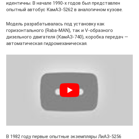
идентичны. В начале 1990-х годов был представлен
опытный автобус КамАЗ-5262 в аналогичном кузове.
Модель разрабатывалась под установку как
горизонтального (Raba-MAN), так и V-образного
дизельного двигателя (КамАЗ-740), коробка передач —
автоматическая гидромеханическая.
В 1982 году первые опытные экземпляры ЛиАЗ-5256