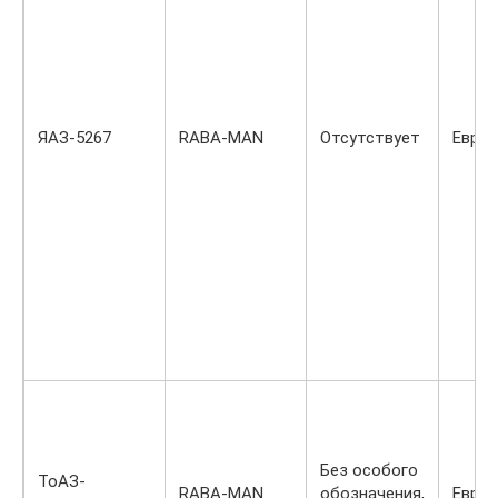
ЯАЗ-5267
RABA-MAN
Отсутствует
Евро-
Без особого
ТоАЗ-
RABA-MAN
обозначения,
Евро-