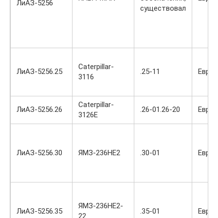
ЛиАЗ-5256
существовал
Caterpillar-
ЛиАЗ-5256.25
.25-11
Евро-
3116
Caterpillar-
ЛиАЗ-5256.26
.26-01.26-20
Евро-
3126E
ЛиАЗ-5256.30
ЯМЗ-236НЕ2
.30-01
Евро-
ЯМЗ-236НЕ2-
ЛиАЗ-5256.35
.35-01
Евро-
22