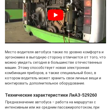
Место водителя автобуса также по уровню комфорта и
эргономике в выгодную сторону отличается от того, что
можно увидеть сегодня в большинстве отечественных
машин. Этому способствует новая электронная
комбинация приборов, а также специальный бокс, в
котором водитель может хранить свои личные вещи и
монтировать дополнительное оборудование.
Технические характеристики ЛиАЗ-529260
Предназначение автобуса – работа на маршрутах с
интенсивным или же средним пассажиропотоком, при