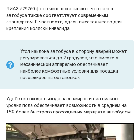
ЛИАЗ 529260 фото ясно показывают, что салон
автобуса также соответствует современным
стандартам. В частности, здесь имеется место для
крепления коляски инвалида.
Угол наклона автобуса в сторону дверей может
регулироваться до 7 градусов, что вместе с
механической аппарелью обеспечивает
наиболее комфортные условия для посадки
пассажиров на остановках.
Удобство входа-выхода пассажиров из-за низкого
уровня пола обеспечивает возможность в среднем на
15% более быстрого прохождения маршрута автобусом.