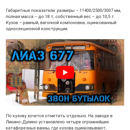
Габаритные показатели: размеры – 11400/2500/3007 мм,
полная масса – до 18 т, собственный вес – до 10,5 т.
Кузов – рамный, вагонной компоновки, оцинкованный
односекционной конструкции.
По кузову хочется отметить отдельно. На заводе в
Ликино-Дулино установлено четыре огромнейших
катафорезных ванны, где кузова оцинковывают,