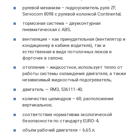
рулевой механизм – гидроусилитель руля ZF,
Servocom 8098 с рулевой колонкой Continental;
тормозная система – двухконтурная
пневматическая с ABS;
вентиляция – как принудительная (вентилятор и
кондиционер в кабине водителя), так и
естественная в виде потолочных люков и
форточек в салоне;
отопление – жидкостное, использует тепло от
работы системы охлаждения двигателя, а также
независимый жидкостный подогреватель;
двигатель — ЯМЗ, 536111-40;
количество цилиндров – 6R, расположение
вертикальное;
соответствие нормативам экологической
безопасности по стандарту EURO-4;
объём рабочий двигателя – 6,65 л;