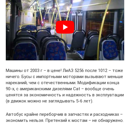
Машины от 2003 г – в цене! ЛиАЗ 5256 после 1012 – тоже
ничего. Бусы с импортными моторами вызывают меньше
нареканий, чем с отечественными. Модификации конца
90-х, с американскими дизелями Cat – вообще очень
ценятся за экономичность и надежность в эксплуатации
(в движок можно не заглядывать 5-6 лет).
Автобус крайне переборчив в запчастях и расходниках –
экономить нельзя. Претензий к мостам – не обнаружено.