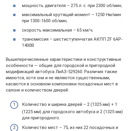
мощность двигателя – 275 л. с. при 2300 об/мин;
максимальный крутящий момент – 1250 Нм/мин
при 1300-1600 об/мин;
скорость максимальная – 65 км/ч;
трансмиссия – шестиступенчатая АКПП ZF 6AP-
1400B.
Вышеперечисленные характеристики и конструктивные
особенности — общие для городской и пригородной
модификаций автобуса ЛиАЗ-529260. Различия также
имеются, хотя они и не являются существенными,
касаются в основном компоновки посадочных мест в
салоне и количеством дверей:
Количество и ширина дверей – 2 (1325 мм) + 1
(1225 мм) для городского автобуса и 2 (1325 мм)
для пригородного.
Количество мест – 75, из них 22 посадочных и