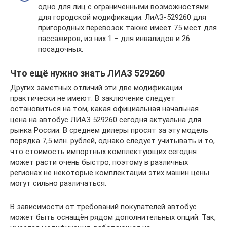
одно для лиц с ограниченными возможностями
для городской модификации. ЛиАЗ-529260 для
пригородных перевозок также имеет 75 мест для
пассажиров, из них 1 – для инвалидов и 26
посадочных.
Что ещё нужно знать ЛИАЗ 529260
Других заметных отличий эти две модификации
практически не имеют. В заключение следует
остановиться на том, какая официальная начальная
цена на автобус ЛИАЗ 529260 сегодня актуальна для
рынка России. В среднем дилеры просят за эту модель
порядка 7,5 млн. рублей, однако следует учитывать и то,
что стоимость импортных комплектующих сегодня
может расти очень быстро, поэтому в различных
регионах не некоторые комплектации этих машин цены
могут сильно различаться.
В зависимости от требований покупателей автобус
может быть оснащён рядом дополнительных опций. Так,