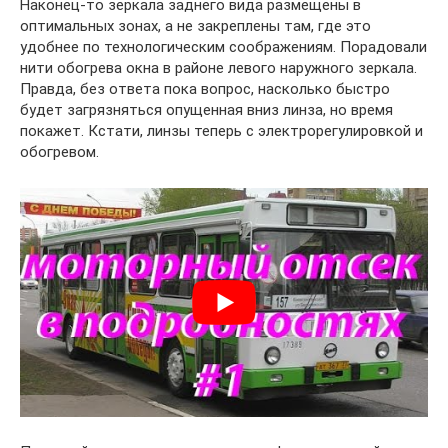
Наконец-то зеркала заднего вида размещены в
оптимальных зонах, а не закреплены там, где это
удобнее по технологическим соображениям. Порадовали
нити обогрева окна в районе левого наружного зеркала.
Правда, без ответа пока вопрос, насколько быстро
будет загрязняться опущенная вниз линза, но время
покажет. Кстати, линзы теперь с электрорегулировкой и
обогревом.