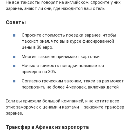
Не все таксисты говорят на английском, спросите у них
заранее, знают ли они, где находится ваш отель.
Советы
Спросите стоимость поездки заранее, чтобы
таксист знал, что вы в курсе фиксированной
цены в 38 евро.
Многие такси не принимают карточки.
Ночью стоимость поездки повышается
примерно на 30%.
Согласно греческим законам, такси за раз может
перевозить не более 4 человек, включая детей.
Если вы приехали большой компанией, и не хотите всех
этих заморочек с ценами и картами – закажите трансфер
заранее.
Трансфер в Афинах из аэропорта