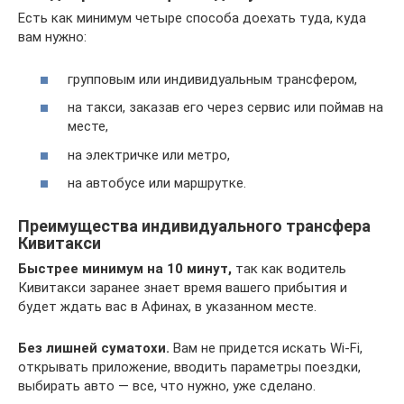
Есть как минимум четыре способа доехать туда, куда
вам нужно:
групповым или индивидуальным трансфером,
на такси, заказав его через сервис или поймав на
месте,
на электричке или метро,
на автобусе или маршрутке.
Преимущества индивидуального трансфера
Кивитакси
Быстрее минимум на 10 минут,
так как водитель
Кивитакси заранее знает время вашего прибытия и
будет ждать вас в Афинах, в указанном месте.
Без лишней суматохи.
Вам не придется искать Wi-Fi,
открывать приложение, вводить параметры поездки,
выбирать авто — все, что нужно, уже сделано.