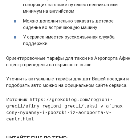
говорящих на языке путешественников или
минимум на английском
Можно дополнительно заказать детское
сиденье во встречающую машину
У сервиса имеется русскоязычная служба
поддержки
Ориентировочные тарифы для такси из Аэропорта Афин
в центр приведены на скриншоте выше.
Уточнить актуальные тарифы для дат Вашей поездки и
подобрать авто можно на официальном сайте сервиса.
Источник:
https://grekoblog.com/regioni-
grecii/afiny-regioni-grecii/taksi-v-afinax-
ceny-nyuansy-i-poezdki-iz-aeroporta-v-
centr.html