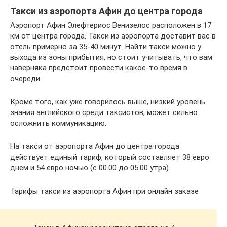
Такси из аэропорта Афин до центра города
Аэропорт Афин Элефтериос Венизелос расположен в 17
км от центра города. Такси из аэропорта доставит вас в
отель примерно за 35-40 минут. Найти такси можно у
выхода из зоны прибытия, но стоит учитывать, что вам
наверняка предстоит провести какое-то время в
очереди.
Кроме того, как уже говорилось выше, низкий уровень
знания английского среди таксистов, может сильно
осложнить коммуникацию.
На такси от аэропорта Афин до центра города
действует единый тариф, который составляет 38 евро
днем и 54 евро ночью (с 00.00 до 05.00 утра).
Тарифы такси из аэропорта Афин при онлайн заказе