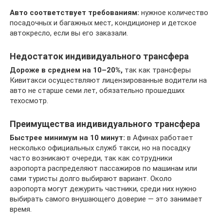
Авто соответствует требованиям:
нужное количество
посадочных и багажных мест, кондиционер и детское
автокресло, если вы его заказали.
Недостаток индивидуального трансфера
Дороже в среднем на 10–20%,
так как трансферы
Кивитакси осуществляют лицензированные водители на
авто не старше семи лет, обязательно прошедших
техосмотр.
Преимущества индивидуального трансфера
Быстрее минимум на 10 минут:
в Афинах работает
несколько официальных служб такси, но на посадку
часто возникают очереди, так как сотрудники
аэропорта распределяют пассажиров по машинам или
сами туристы долго выбирают вариант. Около
аэропорта могут дежурить частники, среди них нужно
выбирать самого внушающего доверие — это занимает
время.