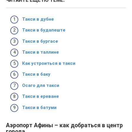
ЧИТАЙТЕ ЕЩЕ ПО ТЕМЕ:
Такси в дубне
Такси в будапеште
Такси в бургасе
Такси в таллине
Как устроиться в такси
Такси в баку
Осаго для такси
Такси в ереване
Такси в батуми
Аэропорт Афины – как добраться в центр
города