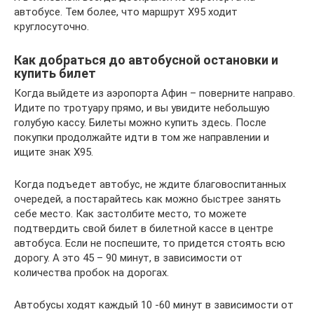
автобусе. Тем более, что маршрут Х95 ходит
круглосуточно.
Как добраться до автобусной остановки и
купить билет
Когда выйдете из аэропорта Афин – поверните направо.
Идите по тротуару прямо, и вы увидите небольшую
голубую кассу. Билеты можно купить здесь. После
покупки продолжайте идти в том же направлении и
ищите знак Х95.
Когда подъедет автобус, не ждите благовоспитанных
очередей, а постарайтесь как можно быстрее занять
себе место. Как застолбите место, то можете
подтвердить свой билет в билетной кассе в центре
автобуса. Если не поспешите, то придется стоять всю
дорогу. А это 45 – 90 минут, в зависимости от
количества пробок на дорогах.
Автобусы ходят каждый 10 -60 минут в зависимости от