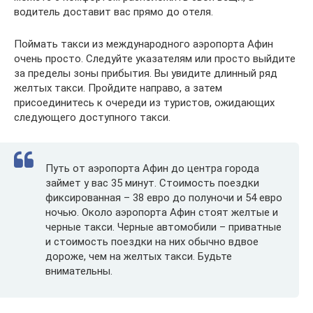
водитель доставит вас прямо до отеля.
Поймать такси из международного аэропорта Афин
очень просто. Следуйте указателям или просто выйдите
за пределы зоны прибытия. Вы увидите длинный ряд
желтых такси. Пройдите направо, а затем
присоединитесь к очереди из туристов, ожидающих
следующего доступного такси.
Путь от аэропорта Афин до центра города
займет у вас 35 минут. Стоимость поездки
фиксированная – 38 евро до полуночи и 54 евро
ночью. Около аэропорта Афин стоят желтые и
черные такси. Черные автомобили – приватные
и стоимость поездки на них обычно вдвое
дороже, чем на желтых такси. Будьте
внимательны.