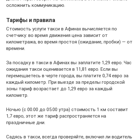
осложнить коммуникацию.
Тарифы и правила
Стоимость услуги такси в Афинах вычисляется по
счетчику: во время движения цена зависит от
километража, во время простоя (ожидание, пробки) — от
времени.
За посадку в такси в Афинах вы заплатите 1,29 евро. Час
ожидания такси оценивается в 11,81 евро. Если вы
перемещаетесь в черте города, вы платите 0,74 евро за
каждый километр. При выезде за пределы городской
зоны тариф возрастает до 1,29 евро за каждый
километр.
Ночью (с 00.00 до 05.00 утра) стоимость 1 км составит
1,7 евро, этот же тариф распространяется на
праздничные дни.
Садясь в такси, всегда проверяйте, включил ли водитель