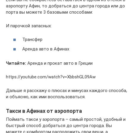
аэропорту Афин, то добраться до центра города или до
порта вы можете 3 базовыми способами:
И парочкой запасных:
Трансфер
Аренда авто в Афинах
Читайте:
Аренда и прокат авто в Греции
https://youtube.com/watch?v=XbbshGL09Aw
Дальше я расскажу о плюсах и минусах каждого способа,
и объясню, как ими воспользоваться.
Такси в Афинах от аэропорта
Поймать такси у аэропорта – самый простой, удобный и
быстрый способ добраться до центра города. Вы
можете с комфортом расположить свои вещи, а