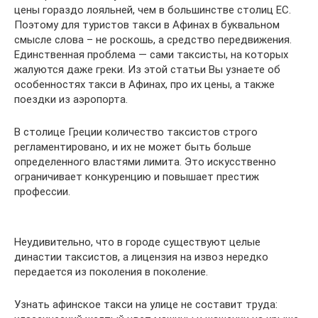
цены гораздо лояльней, чем в большинстве столиц ЕС.
Поэтому для туристов такси в Афинах в буквальном
смысле слова – не роскошь, а средство передвижения.
Единственная проблема — сами таксисты, на которых
жалуются даже греки. Из этой статьи Вы узнаете об
особенностях такси в Афинах, про их цены, а также
поездки из аэропорта.
В столице Греции количество таксистов строго
регламентировано, и их не может быть больше
определенного властями лимита. Это искусственно
ограничивает конкуренцию и повышает престиж
профессии.
Неудивительно, что в городе существуют целые
династии таксистов, а лицензия на извоз нередко
передается из поколения в поколение.
Узнать афинское такси на улице не составит труда: